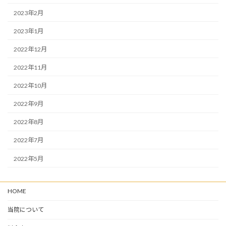
2023年2月
2023年1月
2022年12月
2022年11月
2022年10月
2022年9月
2022年8月
2022年7月
2022年5月
HOME
当院について