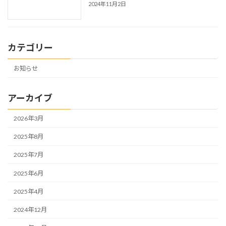
2024年11月2日
カテゴリー
お知らせ
アーカイブ
2026年3月
2025年8月
2025年7月
2025年6月
2025年4月
2024年12月