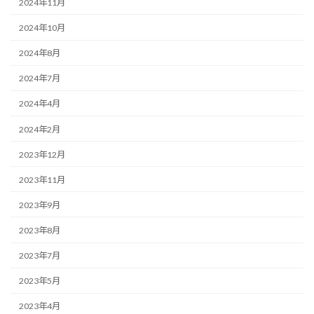
2024年11月
2024年10月
2024年8月
2024年7月
2024年4月
2024年2月
2023年12月
2023年11月
2023年9月
2023年8月
2023年7月
2023年5月
2023年4月