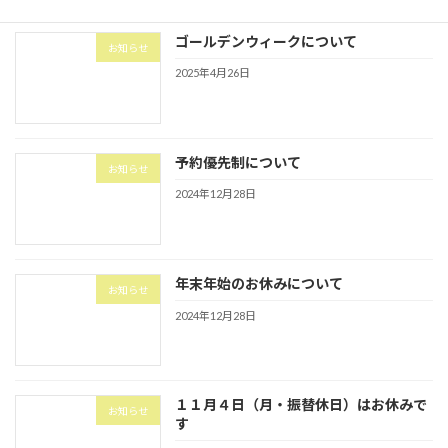
ゴールデンウィークについて
お知らせ
2025年4月26日
予約優先制について
お知らせ
2024年12月28日
年末年始のお休みについて
お知らせ
2024年12月28日
１１月４日（月・振替休日）はお休みで
お知らせ
す